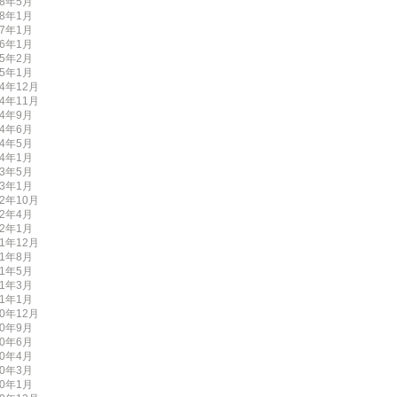
18年5月
18年1月
17年1月
16年1月
15年2月
15年1月
14年12月
14年11月
14年9月
14年6月
14年5月
14年1月
13年5月
13年1月
12年10月
12年4月
12年1月
11年12月
11年8月
11年5月
11年3月
11年1月
10年12月
10年9月
10年6月
10年4月
10年3月
10年1月