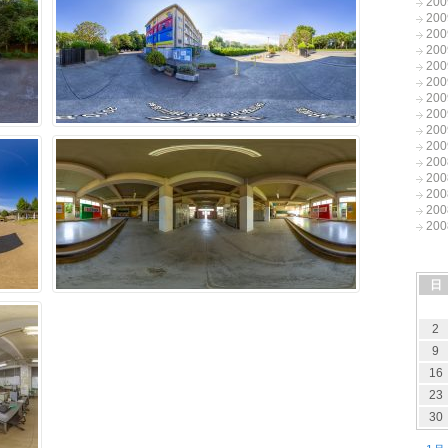
20
20
20
20
20
20
20
20
20
20
20
20
20
20
20
日
2
9
16
23
30