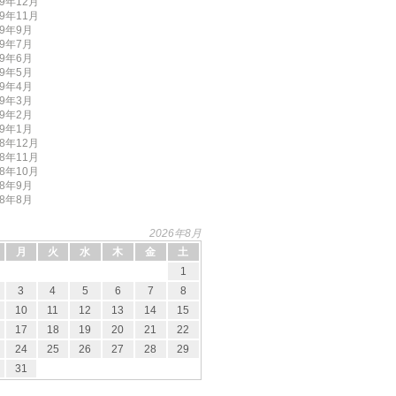
09年12月
09年11月
09年9月
09年7月
09年6月
09年5月
09年4月
09年3月
09年2月
09年1月
08年12月
08年11月
08年10月
08年9月
08年8月
2026年8月
月
火
水
木
金
土
1
3
4
5
6
7
8
10
11
12
13
14
15
17
18
19
20
21
22
24
25
26
27
28
29
31