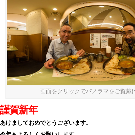
画面をクリックでパノラマをご覧戴
謹賀新年
あけましておめでとうございます。
今年もよろしくお願いします。