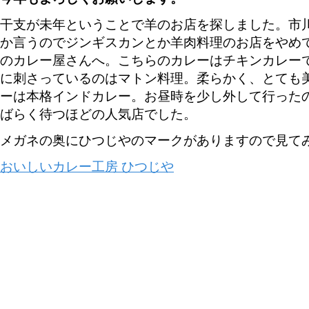
干支が未年ということで羊のお店を探しました。市
か言うのでジンギスカンとか羊肉料理のお店をやめ
のカレー屋さんへ。こちらのカレーはチキンカレー
に刺さっているのはマトン料理。柔らかく、とても
ーは本格インドカレー。お昼時を少し外して行った
ばらく待つほどの人気店でした。
メガネの奥にひつじやのマークがありますので見て
おいしいカレー工房 ひつじや