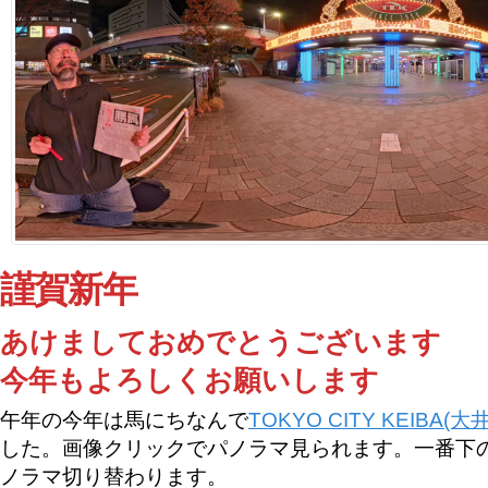
謹賀新年
あけましておめでとうございます
今年もよろしくお願いします
午年の今年は馬にちなんで
TOKYO CITY KEIBA(
した。画像クリックでパノラマ見られます。一番下の
ノラマ切り替わります。