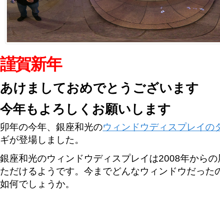
謹賀新年
あけましておめでとうございます
今年もよろしくお願いします
卯年の今年、銀座和光の
ウィンドウディスプレイの
ギが登場しました。
銀座和光のウィンドウディスプレイは2008年からの
ただけるようです。今までどんなウィンドウだった
如何でしょうか。