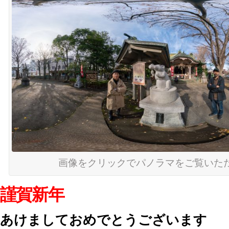
画像をクリックでパノラマをご覧いた
謹賀新年
あけましておめでとうございます