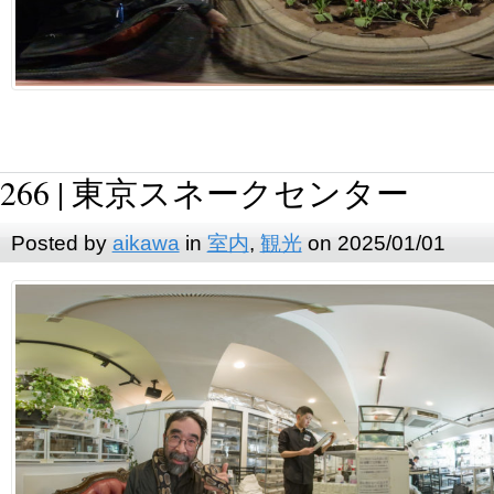
266 | 東京スネークセンター
Posted by
aikawa
in
室内
,
観光
on 2025/01/01