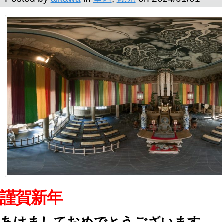
謹賀新年
あけましておめでとうございます