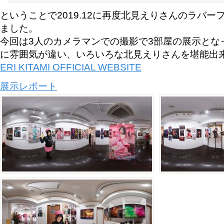
ということで2019.12に再度北見えりさんのラバ
ました。
今回は3人のカメラマンでの撮影で3部屋の展示とな
に雰囲気が違い、いろいろな北見えりさんを堪能出
ERI KITAMI OFFICIAL WEBSITE
展示レポート