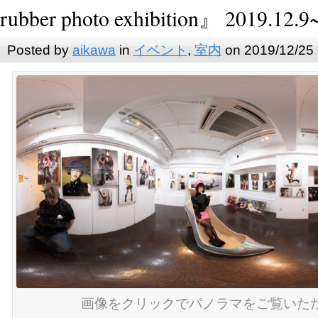
rubber photo exhibition』 2019.12.9
Posted by
aikawa
in
イベント
,
室内
on 2019/12/25
画像をクリックでパノラマをご覧いた