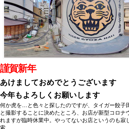
謹賀新年
あけましておめでとうございます
今年もよろしくお願いします
何か虎を…と色々と探したのですが、タイガー餃子
と撮影することに決めたところ、お店が新型コロナ
れますが臨時休業中。やってないお店というのも寂
索。