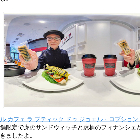
ル カフェ ラ ブティック ドゥ ジョエル・ロブショ
舗限定で虎のサンドウィッチと虎柄のフィナンシェ
きましたよ。