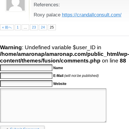
References:
Roxy palace
https://crandallconsult.com/
« 前へ
1
…
23
24
25
Warning
: Undefined variable $user_ID in
/home/amaronap/amaronap.com/public_html/wp
content/themes/fusion/comments.php
on line
88
Name
E-Mail
(will not be published)
Website