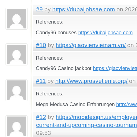
#9
by
https://dubaijobsae.com
on 2026
References:
Candy96 bonuses
https://dubaijobsae.com
#10
by
https://giaovienvietnam.vn/
on 
References:
Candy96 Casino jackpot
https://giaovienvie
#11
by
http://www.prosvetlenie.org/
on 
References:
Mega Medusa Casino Erfahrungen
http://ww
#12
by
https://mobidesign.us/employe
current-and-upcoming-casino-tournam
09:53