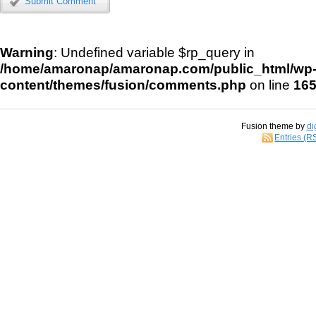
Submit Comment
Warning
: Undefined variable $rp_query in
/home/amaronap/amaronap.com/public_html/wp
content/themes/fusion/comments.php
on line
16
Fusion theme by
di
Entries (R